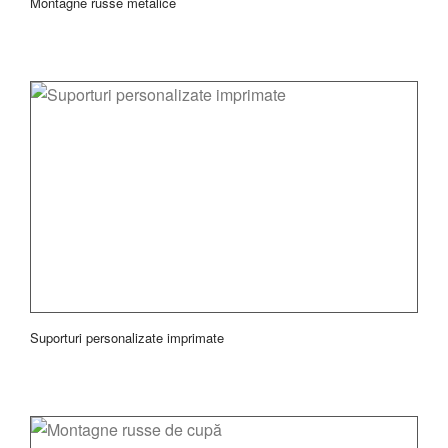
Montagne russe metalice
Suporturi personalizate imprimate