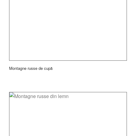
Montagne russe de cupă