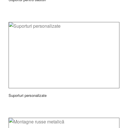
Suporturi personalizate