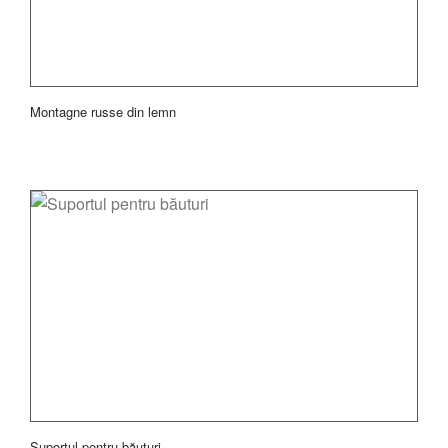
Montagne russe din lemn
Suportul pentru băuturi