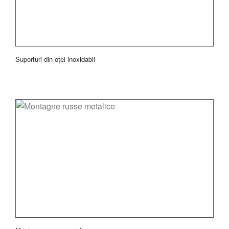
Suporturi din oțel inoxidabil