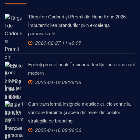
Târgul de Cadouri și Premii din Hong Kong 2026:
Împuternicirea brandurilor prin excelență
personalizată
2026-02-27 11:48:05
Epoleți promoționali: Îmbinarea tradiției cu brandingul
modern
2025-04-18 09:29:38
Cum transformă insignele metalice cu cloisonne la
vânzare fierbinte și acele din rever din cositor
strategiile de branding
2025-04-16 09:29:38