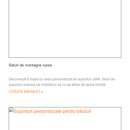
Seturi de montagne russe
Decorează-ți masa cu setul personalizat de suporturi JIAN. Setul de
suporturi previne ca mobilierul să nu se strice de spilla lichidă
CITEȘTE MAI MULT