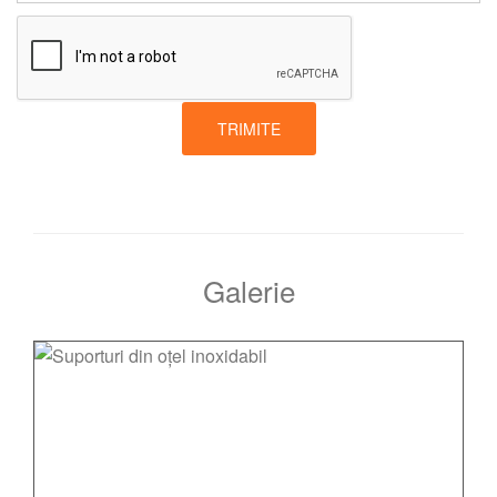
TRIMITE
Galerie