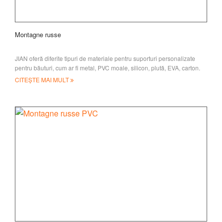
Montagne russe
JIAN oferă diferite tipuri de materiale pentru suporturi personalizate
pentru băuturi, cum ar fi metal, PVC moale, silicon, plută, EVA, carton.
CITEȘTE MAI MULT