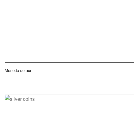
Monede de aur