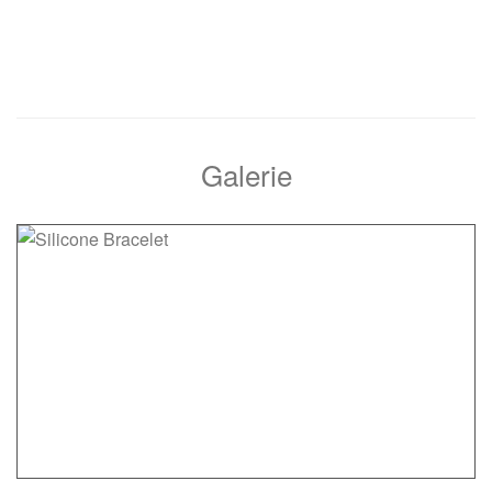
Galerie