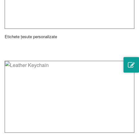
Etichete țesute personalizate