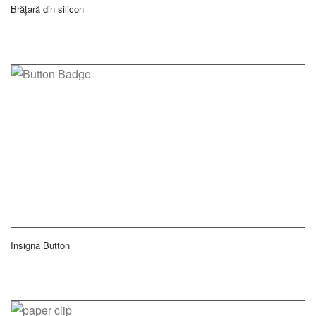
Brățară din silicon
Insigna Button