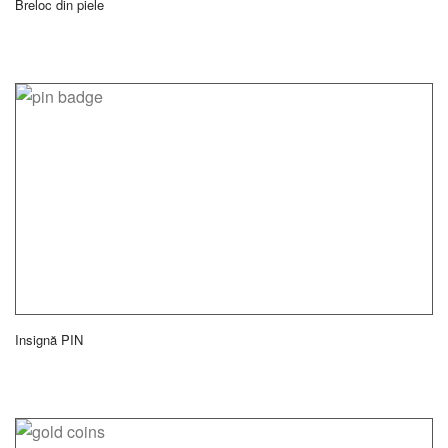
Breloc din piele
Insignă PIN