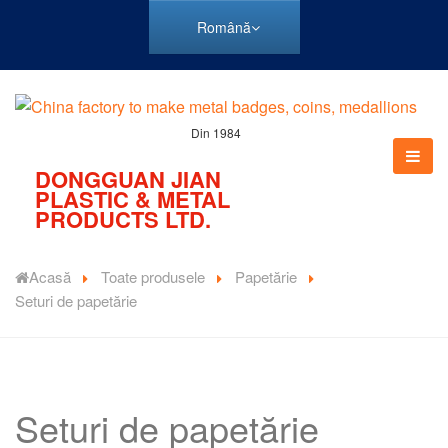
Română
Din 1984
DONGGUAN JIAN
PLASTIC & METAL
PRODUCTS LTD.
Acasă
Toate produsele
Papetărie
Seturi de papetărie
Seturi de papetărie