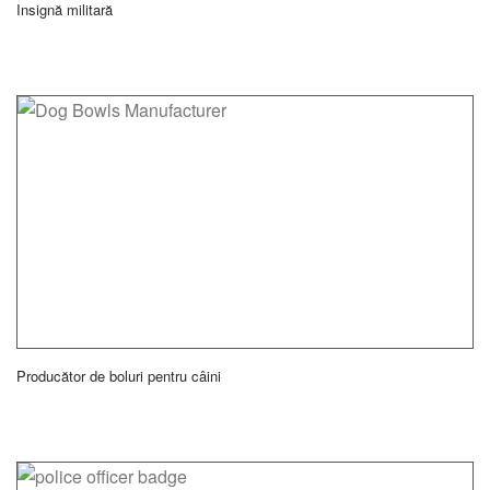
Insignă militară
Producător de boluri pentru câini