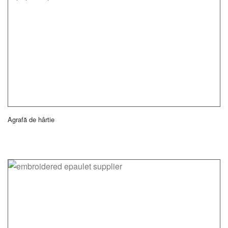
Agrafă de hârtie