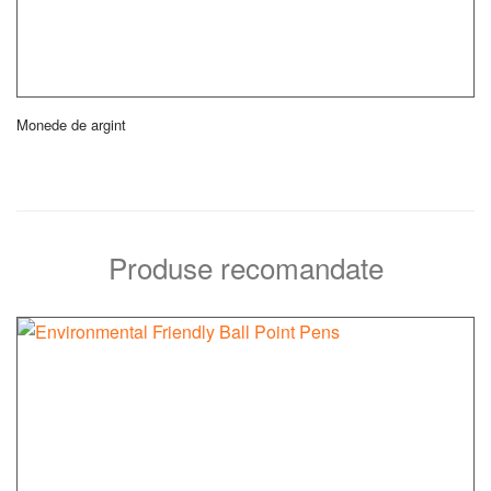
Monede de argint
Produse recomandate