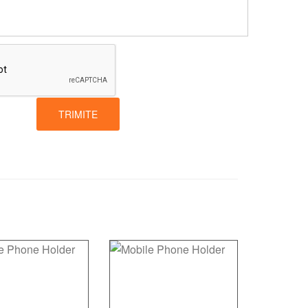
TRIMITE