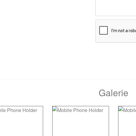
Galerie