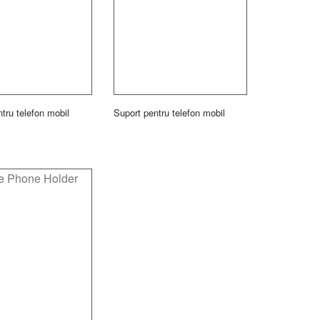
tru telefon mobil
Suport pentru telefon mobil