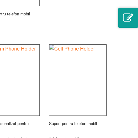
tru telefon mobil
sonalizat pentru
Suport pentru telefon mobil