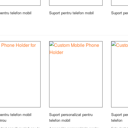
pentru telefon mobil
Suport pentru telefon mobil
Suport pen
pentru telefon mobil
Suport personalizat pentru
Suport per
irou
telefon mobil
telefon