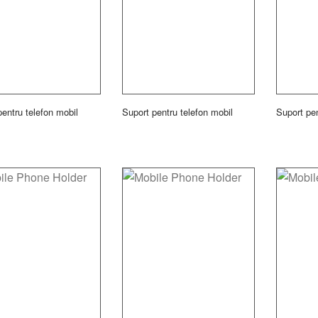
pentru telefon mobil
Suport pentru telefon mobil
Suport pen