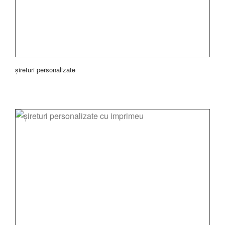
șireturi personalizate