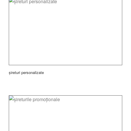
șireturi personalizate