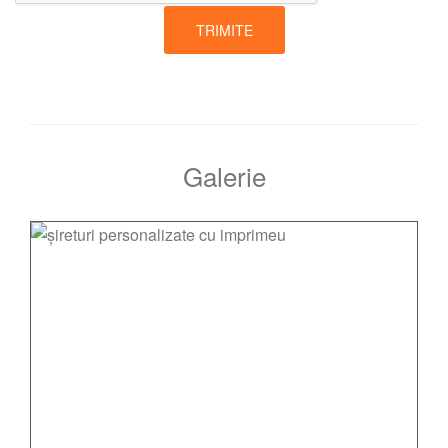
TRIMITE
Galerie