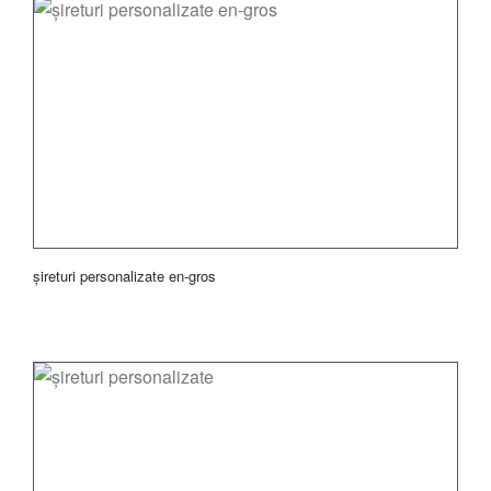
șireturi personalizate en-gros