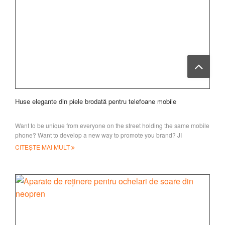
Huse elegante din piele brodată pentru telefoane mobile
Want to be unique from everyone on the street holding the same mobile
phone? Want to develop a new way to promote you brand? JI
CITEȘTE MAI MULT