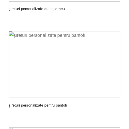
șireturi personalizate cu imprimeu
șireturi personalizate pentru pantofi