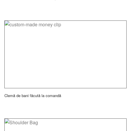
Clemă de bani făcută la comandă