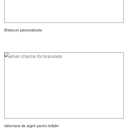
Brelocuri personalizate
talismane de argint pentru brățări