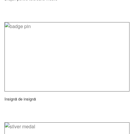
Insignă de insignă