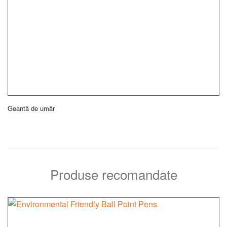
Geantă de umăr
Produse recomandate