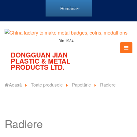
Română
Din 1984
DONGGUAN JIAN
PLASTIC & METAL
PRODUCTS LTD.
Acasă
Toate produsele
Papetărie
Radiere
Radiere