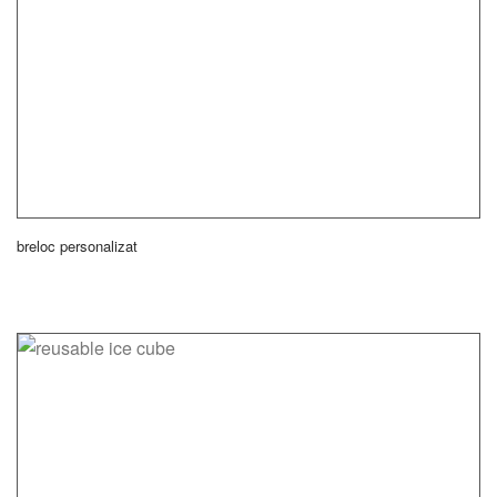
breloc personalizat