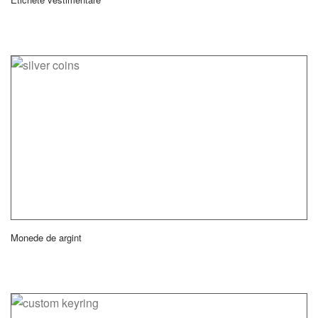
Monede de argint