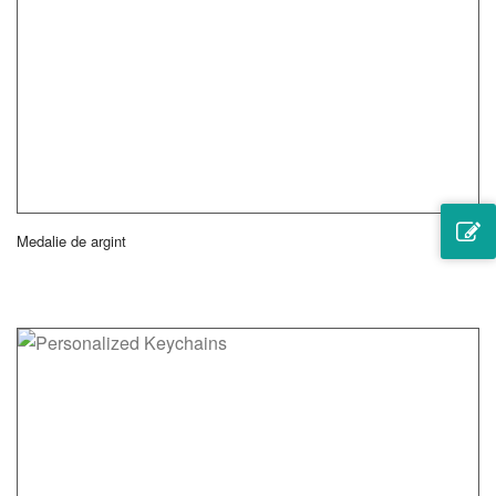
Medalie de argint