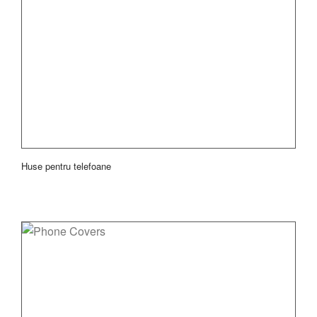
Huse pentru telefoane