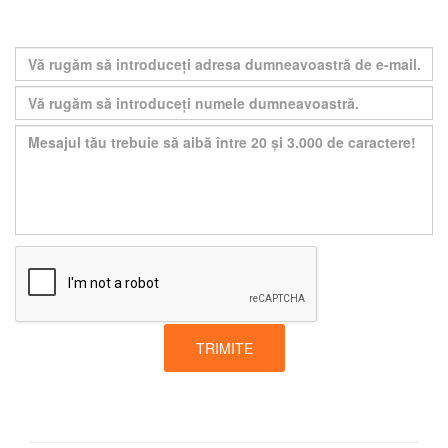
TRIMITE