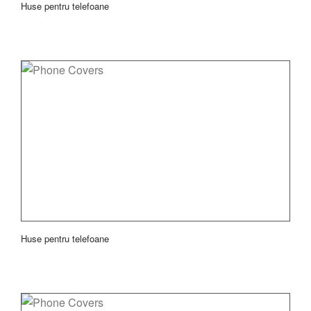
Huse pentru telefoane
Huse pentru telefoane