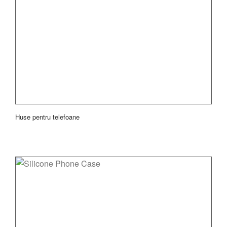
Huse pentru telefoane