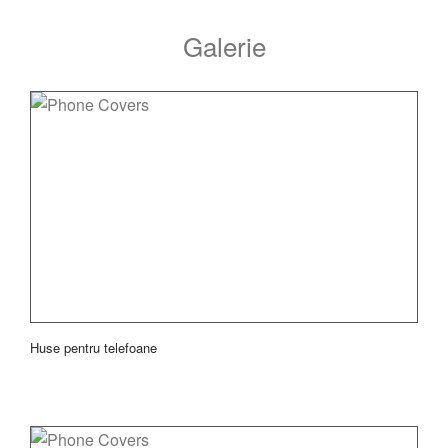
Galerie
Huse pentru telefoane