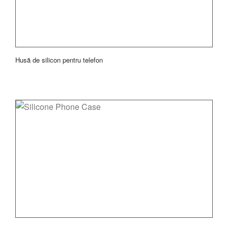
Husă de silicon pentru telefon