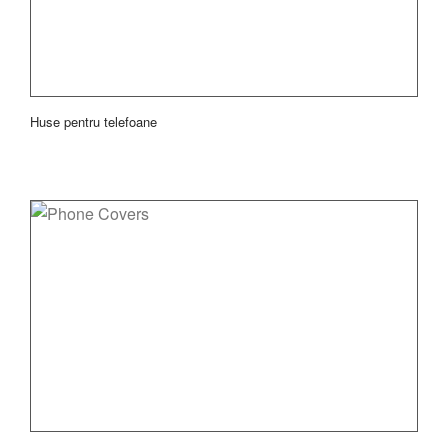
Huse pentru telefoane