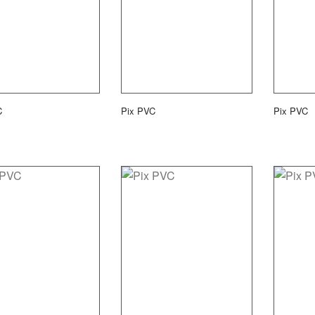
C
Pix PVC
Pix PVC