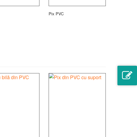
Pix PVC