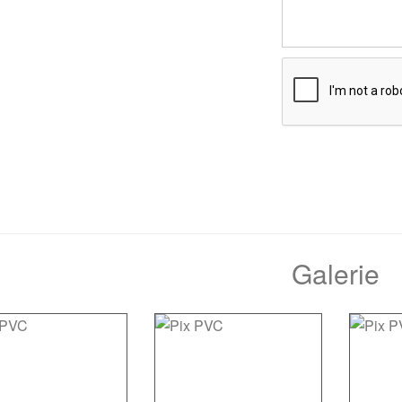
Galerie