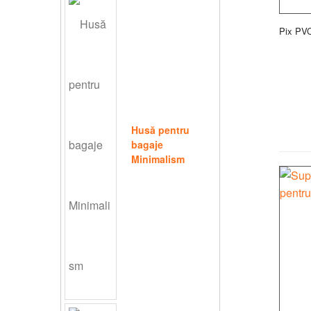
Pix PV
Husă pentru
bagaje
Minimalism