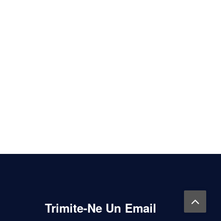
Trimite-Ne Un Email