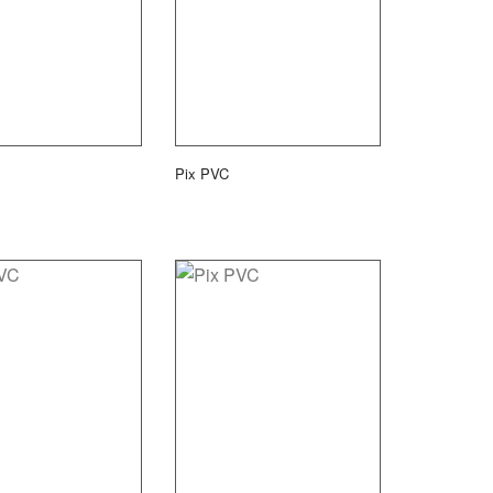
Pix PVC