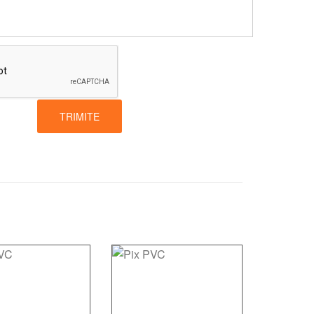
TRIMITE